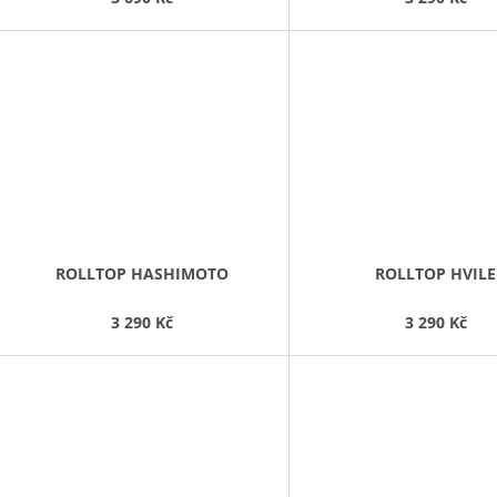
ROLLTOP HASHIMOTO
ROLLTOP HVILE
3 290 Kč
3 290 Kč