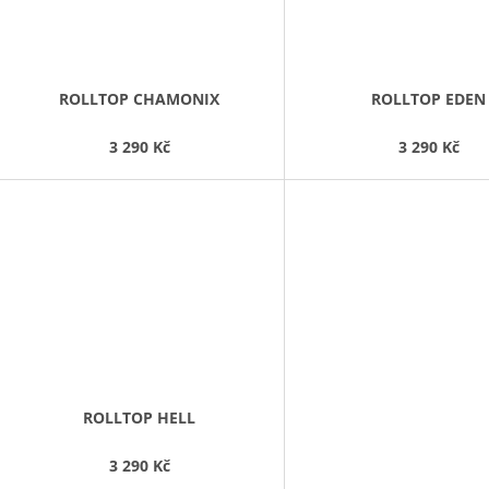
ROLLTOP CHAMONIX
ROLLTOP EDEN
3 290 Kč
3 290 Kč
ROLLTOP HELL
3 290 Kč