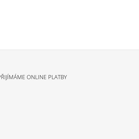
PŘIJÍMÁME ONLINE PLATBY