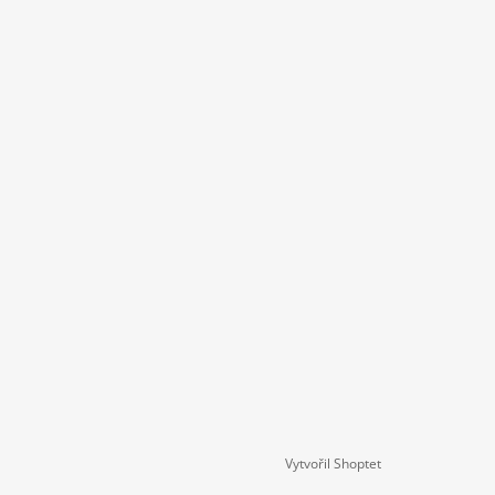
Vytvořil Shoptet