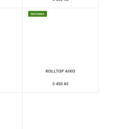
NOVINKA
ROLLTOP AIKO
3 450 Kč